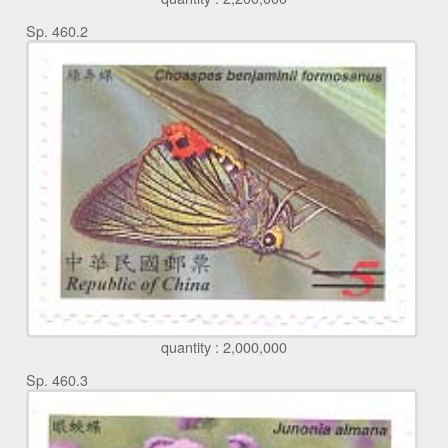
Sp. 460.2
quantity : 2,000,000
Sp. 460.3