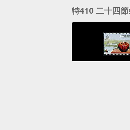
特410 二十四