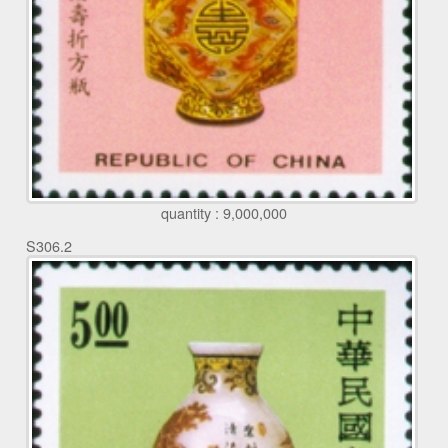
quantity : 9,000,000
S306.2