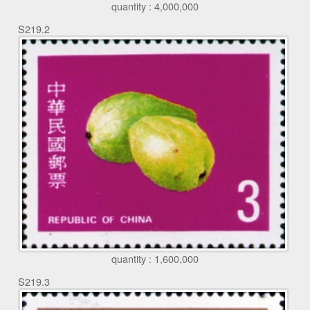
quantity : 4,000,000
S219.2
quantity : 1,600,000
S219.3