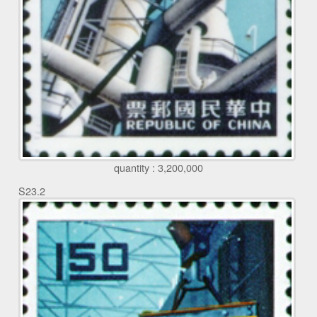
quantity : 3,200,000
S23.2