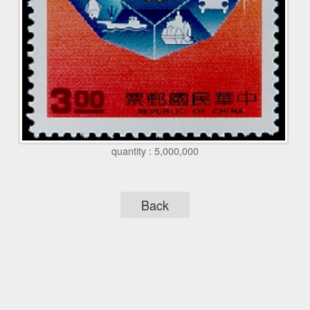
quantity : 5,000,000
Back