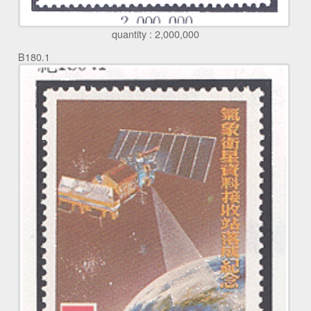
quantity : 2,000,000
B180.1