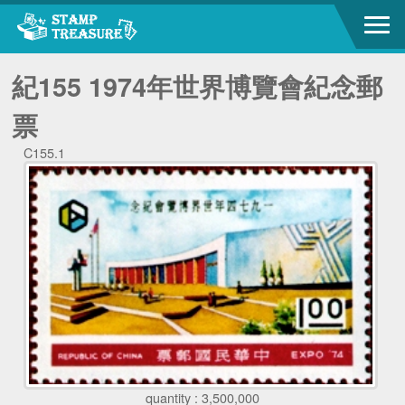
紀155 1974年世界博覽會紀念郵
票
C155.1
quantity : 3,500,000