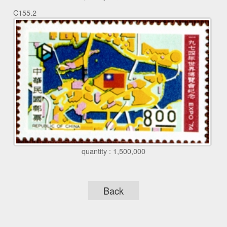
C155.2
quantity : 1,500,000
Back