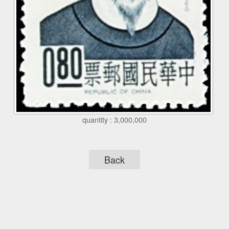
quantity : 3,000,000
Back