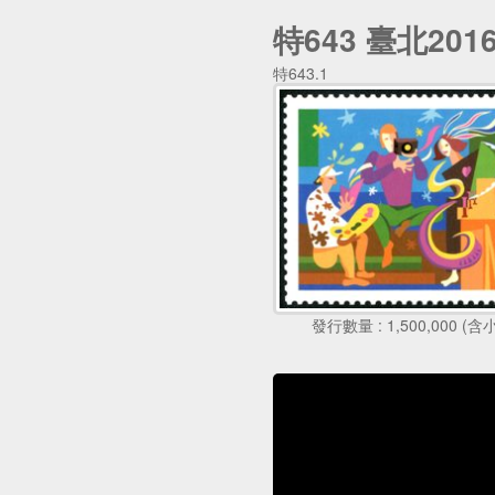
特643 臺北2
特643.1
發行數量 : 1,500,000 (