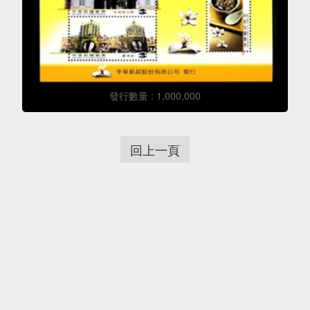
發行數量 : 1,000,000
回上一頁