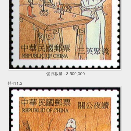
發行數量 : 3,500,000
特411.2