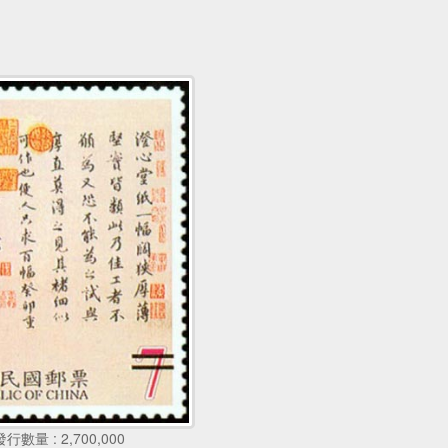
發行數量 : 2,700,000