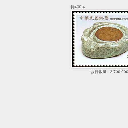
特409.4
發行數量 : 2,700,00