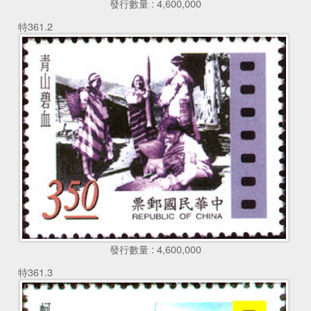
發行數量 : 4,600,000
特361.2
發行數量 : 4,600,000
特361.3