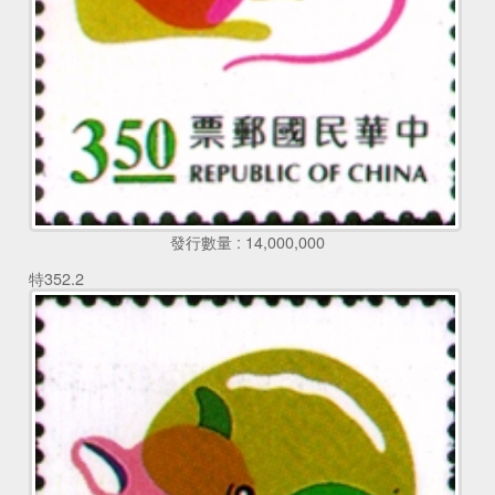
發行數量 : 14,000,000
特352.2