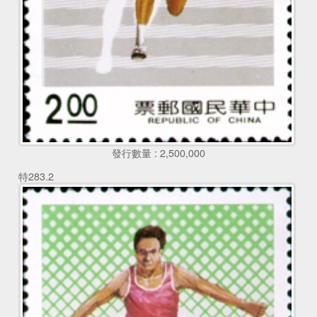
發行數量 : 2,500,000
特283.2