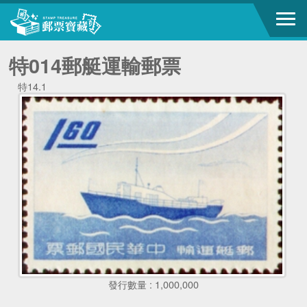
特014郵艇運輸郵票
特14.1
發行數量 : 1,000,000