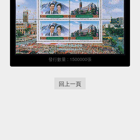
發行數量 : 1500000張
回上一頁