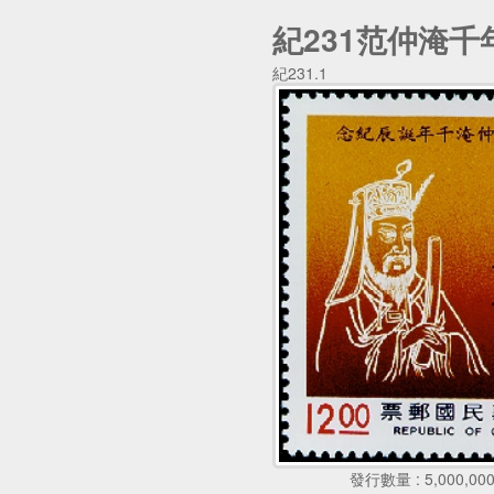
紀231范仲淹
紀231.1
發行數量 : 5,000,00