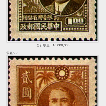
發行數量 : 10,000,000
常臺5.2