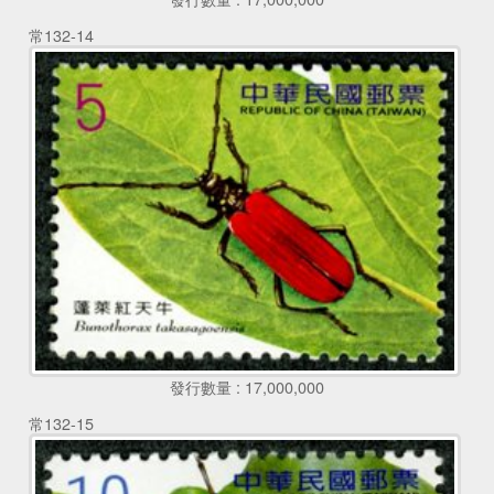
常132-14
發行數量 : 17,000,000
常132-15