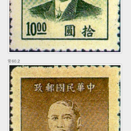
常60.2