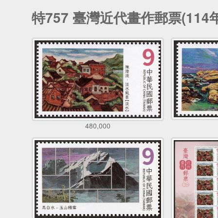
特757 臺灣近代畫作郵票(114
480,000