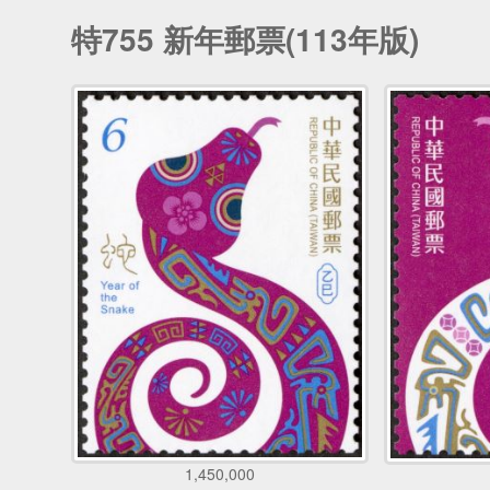
特755 新年郵票(113年版)
1,450,000