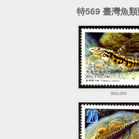
特569 臺灣魚
900,000