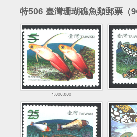
特506 臺灣珊瑚礁魚類郵票（
1,000,000