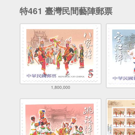
特461 臺灣民間藝陣郵票
1,800,000