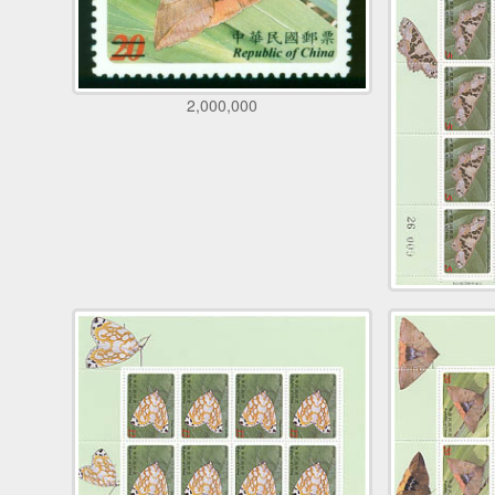
2,000,000