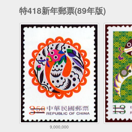
特418新年郵票(89年版)
9,000,000