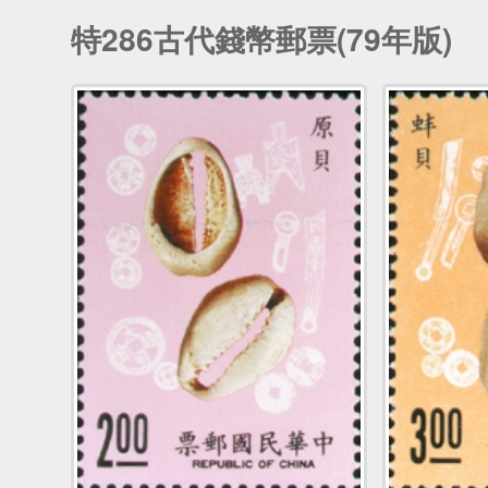
特286古代錢幣郵票(79年版)