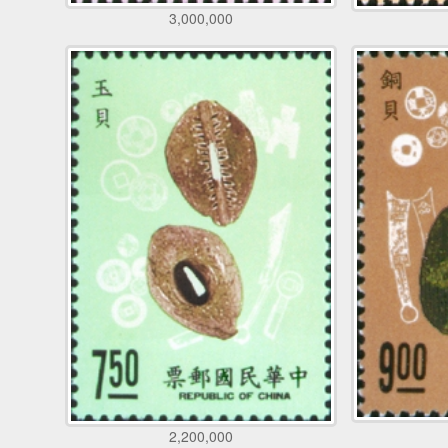
3,000,000
2,200,000