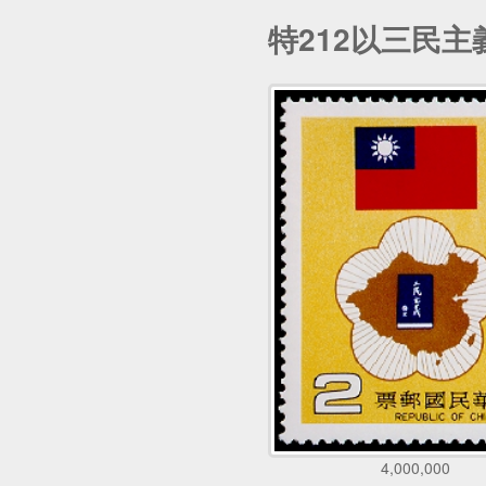
特212以三民
4,000,000