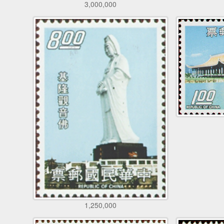
3,000,000
1,250,000