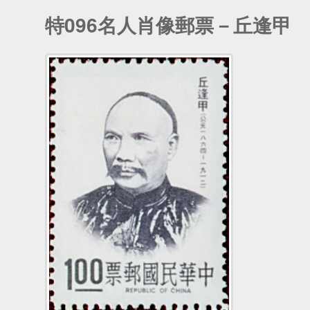
特096名人肖像郵票－丘逢甲