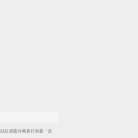
以紅或藍分兩直行加蓋「吉