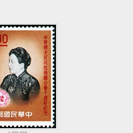
1,000,000