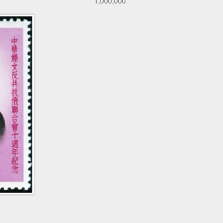
1,000,000