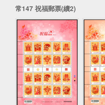
常147 祝福郵票(續2)