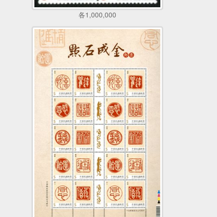
各1,000,000