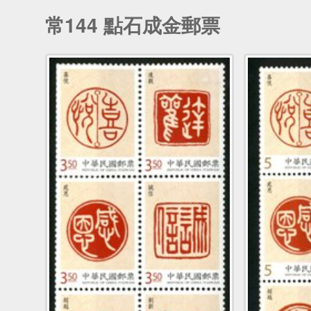
常144 點石成金郵票