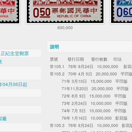
600,000
說明
中正紀念堂郵票
票號 發行日期 發行枚數 印法
票
常105.1 76年 9月24日 10,000,000 影
常105.2 70年 4月 5日 20,000,000 平凹
71年 3月10日 15,000,000 平凹版
年04月05日起
71年11月20日 20,000,000 平凹版
72年 8月 9日 15,000,000 平凹版
73年 2月24日 10,000,000 平凹版
74年 7月 5日 10,000,000 平凹版
製廠
76年 1月16日 10,000,000 影寫版
常105.3 76年 9月24日 10,000,000 影寫