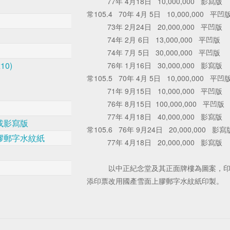
77年 4月18日 10,000,000 影寫版
常105.4 70年 4月 5日 10,000,000 平凹
73年 2月24日 20,000,000 平凹版
74年 2月 6日 13,000,000 平凹版
74年 7月 5日 30,000,000 平凹版
10)
76年 1月16日 30,000,000 影寫版
常105.5 70年 4月 5日 10,000,000 平凹
71年 9月15日 10,000,000 平凹版
76年 8月15日 100,000,000 平凹版
77年 4月18日 40,000,000 影寫版
或影寫版
常105.6 76年 9月24日 20,000,000 影寫
膠郵字水紋紙
77年 4月18日 20,000,000 影寫版
以中正紀念堂及其正面牌樓為圖案，印製
添印票改用國產雪面上膠郵字水紋紙印製。