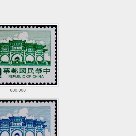
600,000