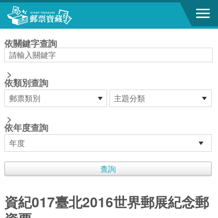
跳到主要內容區塊
:::
依關鍵字查詢
>
依類別查詢
>
依年度查詢
資紀017臺北2016世界郵展紀念郵