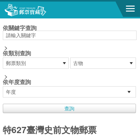
跳到主要內容區塊
:::
依關鍵字查詢
>
依類別查詢
>
依年度查詢
特627臺灣史前文物郵票