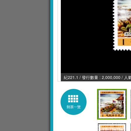
紀221.1 / 發行數量 : 2,000,000 / 
郵票一覽