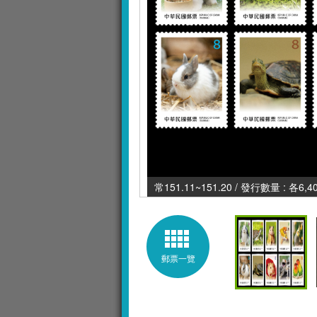
常151.11~151.20 / 發行數量 : 各6,4
郵票一覽