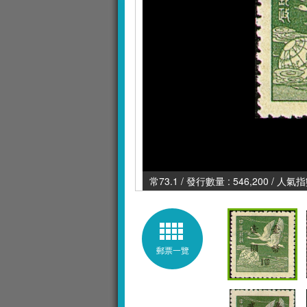
常73.1 / 發行數量 : 546,200 / 人氣指
郵票一覽