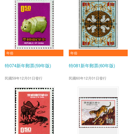
年俗
年俗
特074新年郵票(59年版)
特081新年郵票(60年版)
民國59年12月01日發行
民國60年12月01日發行