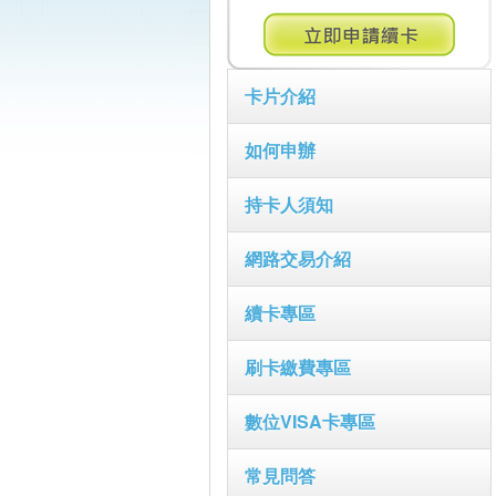
卡片介紹
如何申辦
持卡人須知
網路交易介紹
續卡專區
刷卡繳費專區
數位VISA卡專區
常見問答