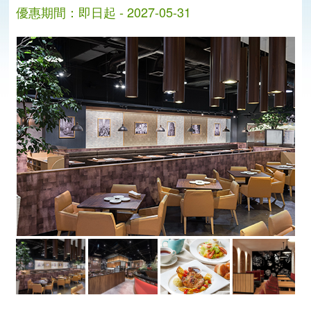
優惠期間：即日起 - 2027-05-31
分
分