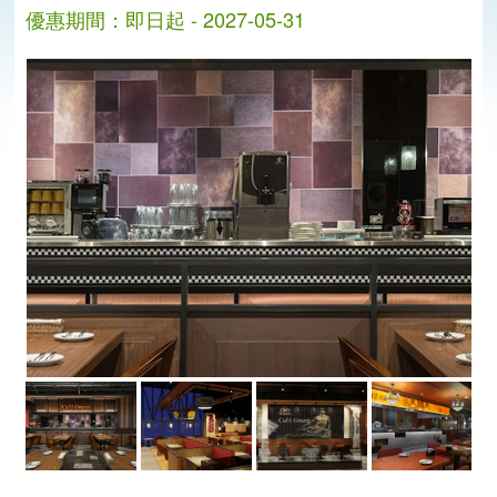
優惠期間：即日起 - 2027-05-31
分
分