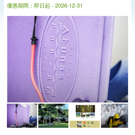
優惠期間：即日起 - 2026-12-31
分
分