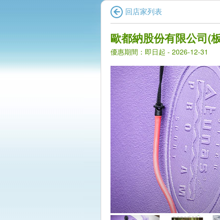
回店家列表
歐都納股份有限公司(板
優惠期間：即日起 - 2026-12-31