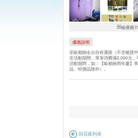
輪播圖
優惠說明
至歐都納全台自有通路（不含暢貨中
非活動期間，單筆消費滿2,000元
活動期間，如：【歐都納周年慶】單筆消
品、特價品除外）。
回店家列表