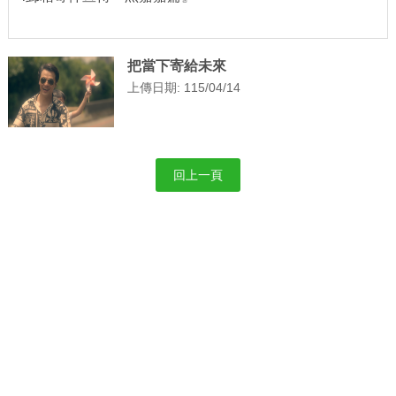
把當下寄給未來
上傳日期: 115/04/14
回上一頁